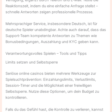
Reaktionszeit, indem du eine einfache Anfrage stellst –
schnelle Antworten zeigen professionelle Prozesse.
Mehrsprachiger Service, insbesondere Deutsch, ist für
deutsche Spieler unabdingbar. Achte auch darauf, dass das
Support‑Team kompetente Antworten zu Themen wie
Bonusbedingungen, Auszahlung und KYC geben kann.
Verantwortungsvolles Spielen – Tools und Tipps
Limits setzen und Selbstsperre
Seriöse online casinos bieten mehrere Werkzeuge zur
Spielsuchtprävention: Einzahlungslimits, Verlustlimits,
Session‑Timer und die Möglichkeit einer freiwilligen
Selbstsperre. Nutze diese Optionen, um dein Budget zu
kontrollieren.
Falls du das Gefühl hast, die Kontrolle zu verlieren, kannst