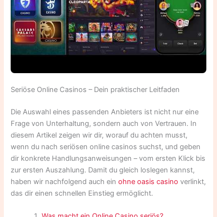
Seriöse Online Casinos – Dein praktischer Leitfaden
Die Auswahl eines passenden Anbieters ist nicht nur eine
Frage von Unterhaltung, sondern auch von Vertrauen. In
diesem Artikel zeigen wir dir, worauf du achten musst,
wenn du nach seriösen online casinos suchst, und geben
dir konkrete Handlungsanweisungen – vom ersten Klick bis
zur ersten Auszahlung. Damit du gleich loslegen kannst,
haben wir nachfolgend auch ein
ohne oasis casino
verlinkt,
das dir einen schnellen Einstieg ermöglicht.
Was macht ein Online Casino seriös?