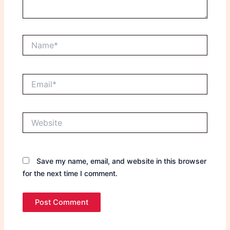
Name*
Email*
Website
Save my name, email, and website in this browser
for the next time I comment.