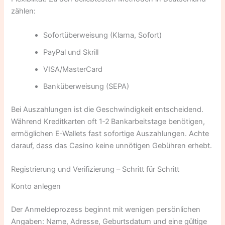
zählen:
Sofortüberweisung (Klarna, Sofort)
PayPal und Skrill
VISA/MasterCard
Banküberweisung (SEPA)
Bei Auszahlungen ist die Geschwindigkeit entscheidend.
Während Kreditkarten oft 1‑2 Bankarbeitstage benötigen,
ermöglichen E‑Wallets fast sofortige Auszahlungen. Achte
darauf, dass das Casino keine unnötigen Gebühren erhebt.
Registrierung und Verifizierung – Schritt für Schritt
Konto anlegen
Der Anmeldeprozess beginnt mit wenigen persönlichen
Angaben: Name, Adresse, Geburtsdatum und eine gültige