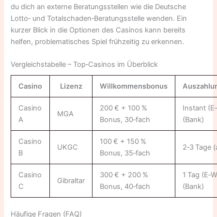
du dich an externe Beratungsstellen wie die Deutsche
Lotto‑ und Totalschaden‑Beratungsstelle wenden. Ein
kurzer Blick in die Optionen des Casinos kann bereits
helfen, problematisches Spiel frühzeitig zu erkennen.
Vergleichstabelle – Top‑Casinos im Überblick
Casino
Lizenz
Willkommensbonus
Auszahlu
Casino
200 € + 100 %
Instant (E‑
MGA
A
Bonus, 30‑fach
(Bank)
Casino
100 € + 150 %
UKGC
2‑3 Tage (
B
Bonus, 35‑fach
Casino
300 € + 200 %
1 Tag (E‑W
Gibraltar
C
Bonus, 40‑fach
(Bank)
Häufige Fragen (FAQ)