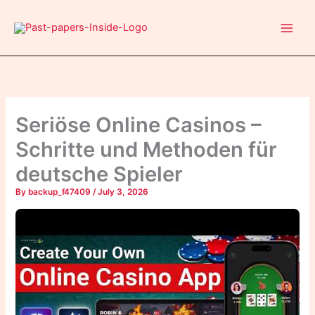
Skip
to
content
Seriöse Online Casinos –
Schritte und Methoden für
deutsche Spieler
By
backup_f47409
/
July 3, 2026