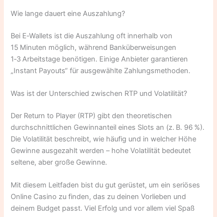
Wie lange dauert eine Auszahlung?
Bei E‑Wallets ist die Auszahlung oft innerhalb von
15 Minuten möglich, während Banküberweisungen
1‑3 Arbeitstage benötigen. Einige Anbieter garantieren
„Instant Payouts“ für ausgewählte Zahlungsmethoden.
Was ist der Unterschied zwischen RTP und Volatilität?
Der Return to Player (RTP) gibt den theoretischen
durchschnittlichen Gewinnanteil eines Slots an (z. B. 96 %).
Die Volatilität beschreibt, wie häufig und in welcher Höhe
Gewinne ausgezahlt werden – hohe Volatilität bedeutet
seltene, aber große Gewinne.
Mit diesem Leitfaden bist du gut gerüstet, um ein seriöses
Online Casino zu finden, das zu deinen Vorlieben und
deinem Budget passt. Viel Erfolg und vor allem viel Spaß