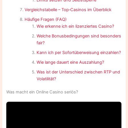
Limits setzen und Selbstsperre
Vergleichstabelle – Top‑Casinos im Überblick
Häufige Fragen (FAQ)
Wie erkenne ich ein lizenziertes Casino?
Welche Bonusbedingungen sind besonders
fair?
Kann ich per Sofortüberweisung einzahlen?
Wie lange dauert eine Auszahlung?
Was ist der Unterschied zwischen RTP und
Volatilität?
Was macht ein Online Casino seriös?