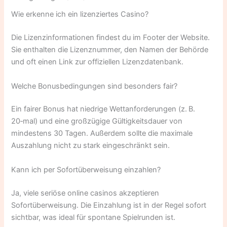
Wie erkenne ich ein lizenziertes Casino?
Die Lizenzinformationen findest du im Footer der Website.
Sie enthalten die Lizenznummer, den Namen der Behörde
und oft einen Link zur offiziellen Lizenzdatenbank.
Welche Bonusbedingungen sind besonders fair?
Ein fairer Bonus hat niedrige Wettanforderungen (z. B.
20‑mal) und eine großzügige Gültigkeitsdauer von
mindestens 30 Tagen. Außerdem sollte die maximale
Auszahlung nicht zu stark eingeschränkt sein.
Kann ich per Sofortüberweisung einzahlen?
Ja, viele seriöse online casinos akzeptieren
Sofortüberweisung. Die Einzahlung ist in der Regel sofort
sichtbar, was ideal für spontane Spielrunden ist.