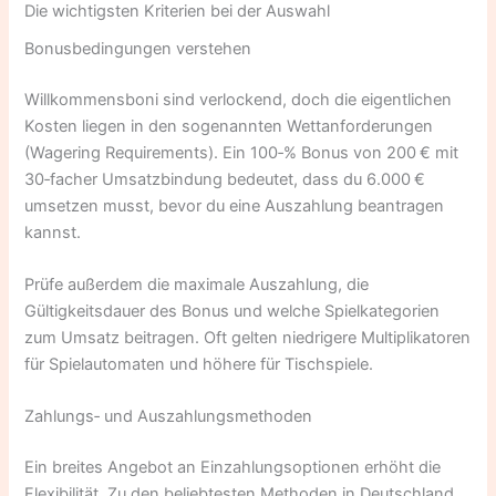
Die wichtigsten Kriterien bei der Auswahl
Bonusbedingungen verstehen
Willkommensboni sind verlockend, doch die eigentlichen
Kosten liegen in den sogenannten Wettanforderungen
(Wagering Requirements). Ein 100‑% Bonus von 200 € mit
30‑facher Umsatzbindung bedeutet, dass du 6.000 €
umsetzen musst, bevor du eine Auszahlung beantragen
kannst.
Prüfe außerdem die maximale Auszahlung, die
Gültigkeitsdauer des Bonus und welche Spielkategorien
zum Umsatz beitragen. Oft gelten niedrigere Multiplikatoren
für Spielautomaten und höhere für Tischspiele.
Zahlungs‑ und Auszahlungsmethoden
Ein breites Angebot an Einzahlungsoptionen erhöht die
Flexibilität. Zu den beliebtesten Methoden in Deutschland