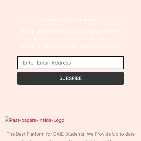
Subscribe Our Newsletter !
Get the latest trends, tips, and updates delivered
straight to your inbox! Subscribe now for
exclusive content and stay ahead of the curve.
Email
SUBSRIBE
The Best Platform for CAIE Students, We Provide Up to date