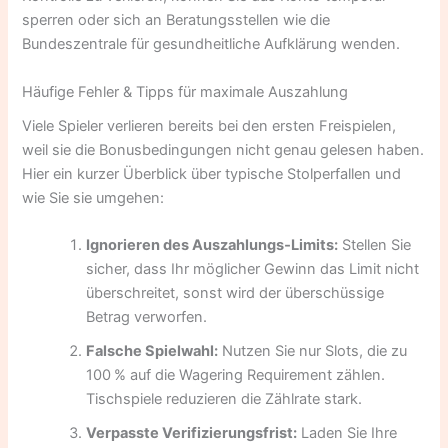
sperren oder sich an Beratungsstellen wie die
Bundeszentrale für gesundheitliche Aufklärung wenden.
Häufige Fehler & Tipps für maximale Auszahlung
Viele Spieler verlieren bereits bei den ersten Freispielen,
weil sie die Bonusbedingungen nicht genau gelesen haben.
Hier ein kurzer Überblick über typische Stolperfallen und
wie Sie sie umgehen:
Ignorieren des Auszahlungs‑Limits:
Stellen Sie
sicher, dass Ihr möglicher Gewinn das Limit nicht
überschreitet, sonst wird der überschüssige
Betrag verworfen.
Falsche Spielwahl:
Nutzen Sie nur Slots, die zu
100 % auf die Wagering Requirement zählen.
Tischspiele reduzieren die Zählrate stark.
Verpasste Verifizierungsfrist:
Laden Sie Ihre