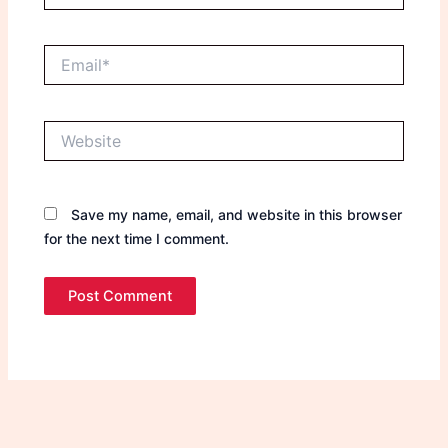
Email*
Website
Save my name, email, and website in this browser
for the next time I comment.