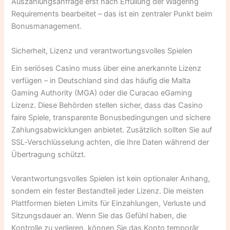
Auszahlungsanfrage erst nach Erfüllung der Wagering
Requirements bearbeitet – das ist ein zentraler Punkt beim
Bonusmanagement.
Sicherheit, Lizenz und verantwortungsvolles Spielen
Ein seriöses Casino muss über eine anerkannte Lizenz
verfügen – in Deutschland sind das häufig die Malta
Gaming Authority (MGA) oder die Curacao eGaming
Lizenz. Diese Behörden stellen sicher, dass das Casino
faire Spiele, transparente Bonusbedingungen und sichere
Zahlungsabwicklungen anbietet. Zusätzlich sollten Sie auf
SSL‑Verschlüsselung achten, die Ihre Daten während der
Übertragung schützt.
Verantwortungsvolles Spielen ist kein optionaler Anhang,
sondern ein fester Bestandteil jeder Lizenz. Die meisten
Plattformen bieten Limits für Einzahlungen, Verluste und
Sitzungsdauer an. Wenn Sie das Gefühl haben, die
Kontrolle zu verlieren, können Sie das Konto temporär