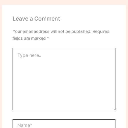
Leave a Comment
Your email address will not be published.
Required
fields are marked
*
Type
here..
Name*