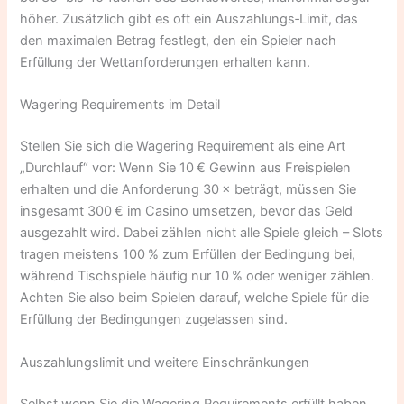
höher. Zusätzlich gibt es oft ein Auszahlungs‑Limit, das
den maximalen Betrag festlegt, den ein Spieler nach
Erfüllung der Wettanforderungen erhalten kann.
Wagering Requirements im Detail
Stellen Sie sich die Wagering Requirement als eine Art
„Durchlauf“ vor: Wenn Sie 10 € Gewinn aus Freispielen
erhalten und die Anforderung 30 × beträgt, müssen Sie
insgesamt 300 € im Casino umsetzen, bevor das Geld
ausgezahlt wird. Dabei zählen nicht alle Spiele gleich – Slots
tragen meistens 100 % zum Erfüllen der Bedingung bei,
während Tischspiele häufig nur 10 % oder weniger zählen.
Achten Sie also beim Spielen darauf, welche Spiele für die
Erfüllung der Bedingungen zugelassen sind.
Auszahlungslimit und weitere Einschränkungen
Selbst wenn Sie die Wagering Requirements erfüllt haben,