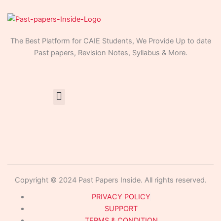
The Best Platform for CAIE Students, We Provide Up to date
Past papers, Revision Notes, Syllabus & More.
Menu
Copyright © 2024 Past Papers Inside. All rights reserved.
PRIVACY POLICY
SUPPORT
TERMS & CONDITION