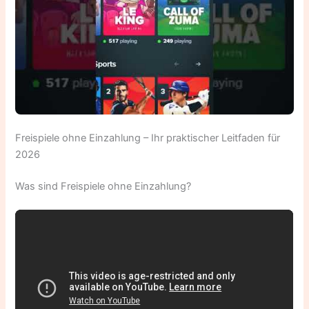
Freispiele ohne Einzahlung – Ihr praktischer Leitfaden für
2026
Was sind Freispiele ohne Einzahlung?