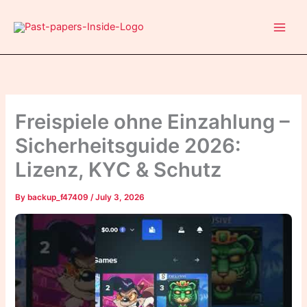
Skip
to
content
Freispiele ohne Einzahlung –
Sicherheitsguide 2026:
Lizenz, KYC & Schutz
By
backup_f47409
/
July 3, 2026