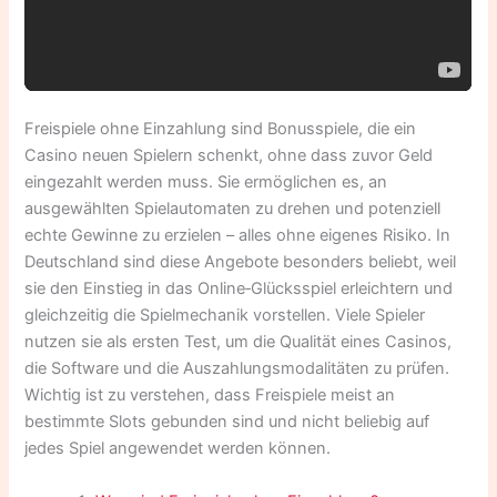
Freispiele ohne Einzahlung sind Bonusspiele, die ein
Casino neuen Spielern schenkt, ohne dass zuvor Geld
eingezahlt werden muss. Sie ermöglichen es, an
ausgewählten Spielautomaten zu drehen und potenziell
echte Gewinne zu erzielen – alles ohne eigenes Risiko. In
Deutschland sind diese Angebote besonders beliebt, weil
sie den Einstieg in das Online‑Glücksspiel erleichtern und
gleichzeitig die Spielmechanik vorstellen. Viele Spieler
nutzen sie als ersten Test, um die Qualität eines Casinos,
die Software und die Auszahlungsmodalitäten zu prüfen.
Wichtig ist zu verstehen, dass Freispiele meist an
bestimmte Slots gebunden sind und nicht beliebig auf
jedes Spiel angewendet werden können.